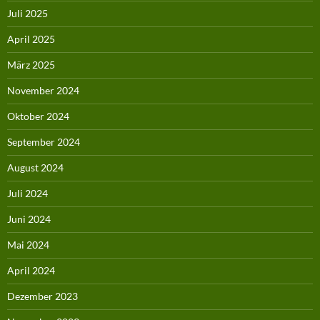
Juli 2025
April 2025
März 2025
November 2024
Oktober 2024
September 2024
August 2024
Juli 2024
Juni 2024
Mai 2024
April 2024
Dezember 2023