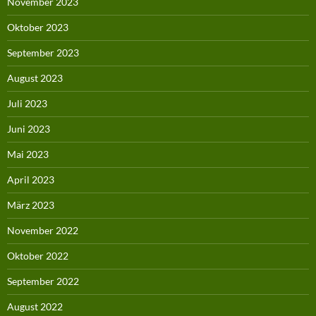
November 2023
Oktober 2023
September 2023
August 2023
Juli 2023
Juni 2023
Mai 2023
April 2023
März 2023
November 2022
Oktober 2022
September 2022
August 2022