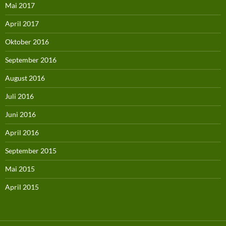
Mai 2017
April 2017
Oktober 2016
September 2016
August 2016
Juli 2016
Juni 2016
April 2016
September 2015
Mai 2015
April 2015