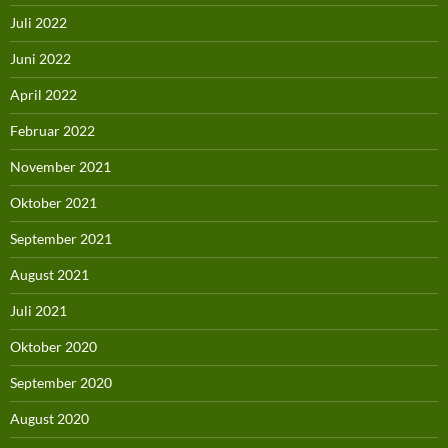
Juli 2022
Juni 2022
April 2022
Februar 2022
November 2021
Oktober 2021
September 2021
August 2021
Juli 2021
Oktober 2020
September 2020
August 2020