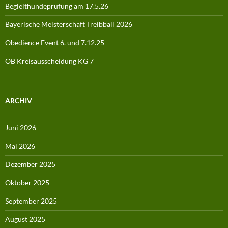
Begleithundeprüfung am 17.5.26
Bayerische Meisterschaft Treibball 2026
Obedience Event 6. und 7.12.25
OB Kreisausscheidung KG 7
ARCHIV
Juni 2026
Mai 2026
Dezember 2025
Oktober 2025
September 2025
August 2025