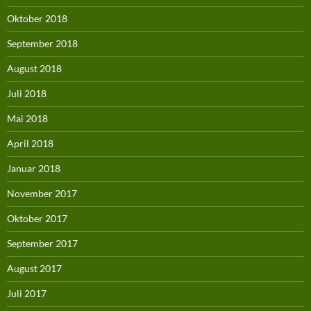
Oktober 2018
September 2018
August 2018
Juli 2018
Mai 2018
April 2018
Januar 2018
November 2017
Oktober 2017
September 2017
August 2017
Juli 2017