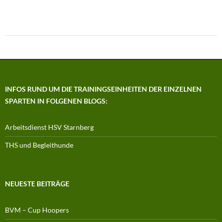
INFOS RUND UM DIE TRAININGSEINHEITEN DER EINZELNEN
SPARTEN IN FOLGENEN BLOGS:
Arbeitsdienst HSV Starnberg
THS und Begleithunde
NEUESTE BEITRÄGE
BVM – Cup Hoopers