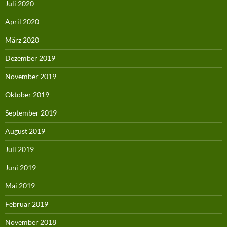
Juli 2020
April 2020
März 2020
Dezember 2019
November 2019
Oktober 2019
September 2019
August 2019
Juli 2019
Juni 2019
Mai 2019
Februar 2019
November 2018