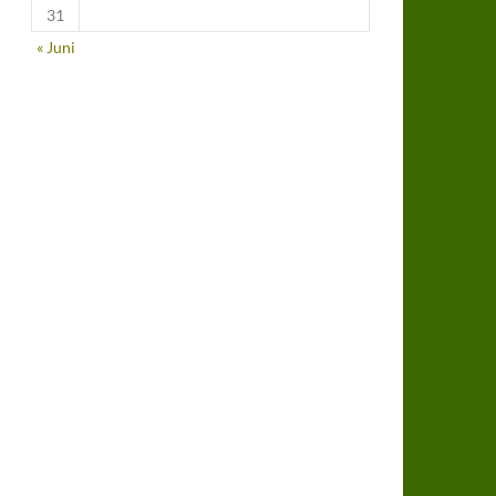
31
« Juni