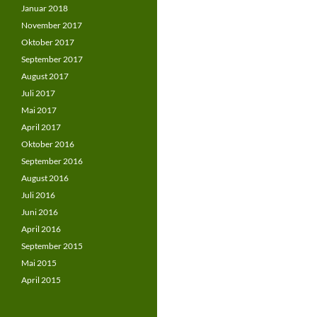
Januar 2018
November 2017
Oktober 2017
September 2017
August 2017
Juli 2017
Mai 2017
April 2017
Oktober 2016
September 2016
August 2016
Juli 2016
Juni 2016
April 2016
September 2015
Mai 2015
April 2015