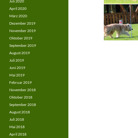
Juli 2020
April 2020
März 2020
Dezember 2019
November 2019
Oktober 2019
September 2019
August 2019
Juli 2019
Juni 2019
Mai 2019
Februar 2019
November 2018
Oktober 2018
September 2018
August 2018
Juli 2018
Mai 2018
April 2018