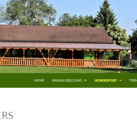
HOME
BASISAUSBILDUNG
HUNDESPORT
TERM
RS