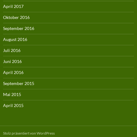
April 2017
Oktober 2016
September 2016
August 2016
Juli 2016
Juni 2016
April 2016
September 2015
Mai 2015
April 2015
Stolz präsentiert von WordPress