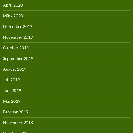
April 2020
März 2020
Dezember 2019
November 2019
Oktober 2019
September 2019
August 2019
Juli 2019
Juni 2019
Mai 2019
Februar 2019
November 2018