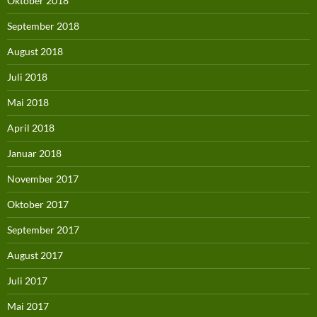
Oktober 2018
September 2018
August 2018
Juli 2018
Mai 2018
April 2018
Januar 2018
November 2017
Oktober 2017
September 2017
August 2017
Juli 2017
Mai 2017