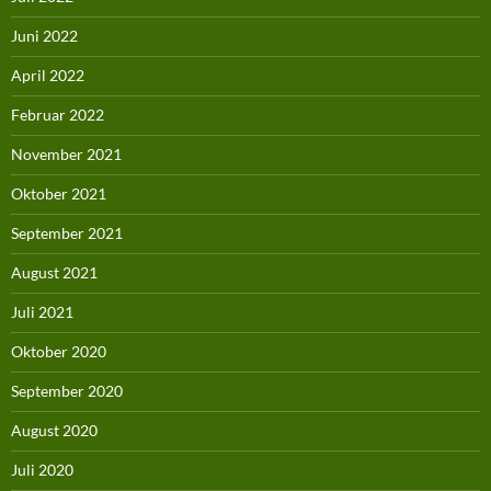
Juni 2022
April 2022
Februar 2022
November 2021
Oktober 2021
September 2021
August 2021
Juli 2021
Oktober 2020
September 2020
August 2020
Juli 2020