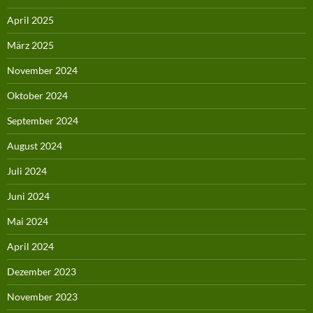
April 2025
März 2025
November 2024
Oktober 2024
September 2024
August 2024
Juli 2024
Juni 2024
Mai 2024
April 2024
Dezember 2023
November 2023