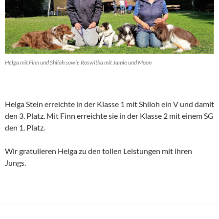
Helga mit Finn und Shiloh sowie Roswitha mit Jamie und Moon
Helga Stein erreichte in der Klasse 1 mit Shiloh ein V und damit
den 3. Platz. Mit Finn erreichte sie in der Klasse 2 mit einem SG
den 1. Platz.
Wir gratulieren Helga zu den tollen Leistungen mit ihren
Jungs.