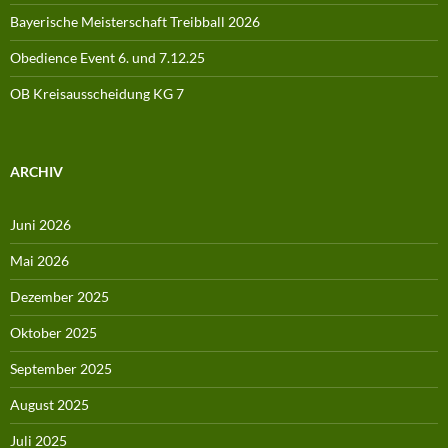
Bayerische Meisterschaft Treibball 2026
Obedience Event 6. und 7.12.25
OB Kreisausscheidung KG 7
ARCHIV
Juni 2026
Mai 2026
Dezember 2025
Oktober 2025
September 2025
August 2025
Juli 2025