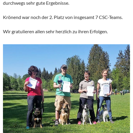
durchwegs sehr gute Ergebnisse.
Krönend war noch der 2. Platz von insgesamt 7 CSC-Teams.
Wir gratulieren allen sehr herzlich zu ihren Erfolgen.