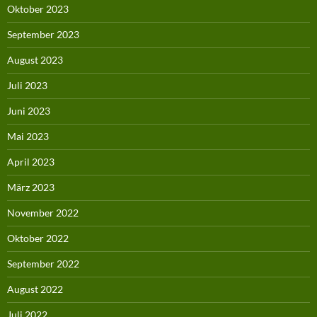
Oktober 2023
September 2023
August 2023
Juli 2023
Juni 2023
Mai 2023
April 2023
März 2023
November 2022
Oktober 2022
September 2022
August 2022
Juli 2022