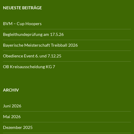
NEUESTE BEITRÄGE
BVM – Cup Hoopers
Begleithundeprüfung am 17.5.26
Bayerische Meisterschaft Treibball 2026
Obedience Event 6. und 7.12.25
OB Kreisausscheidung KG 7
ARCHIV
Juni 2026
Mai 2026
Dezember 2025