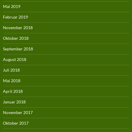
Mai 2019
Februar 2019
November 2018
Oktober 2018
September 2018
August 2018
Juli 2018
Mai 2018
April 2018
Januar 2018
November 2017
Oktober 2017