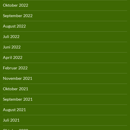
Oktober 2022
September 2022
August 2022
Juli 2022
Juni 2022
April 2022
Februar 2022
November 2021
Oktober 2021
September 2021
August 2021
Juli 2021