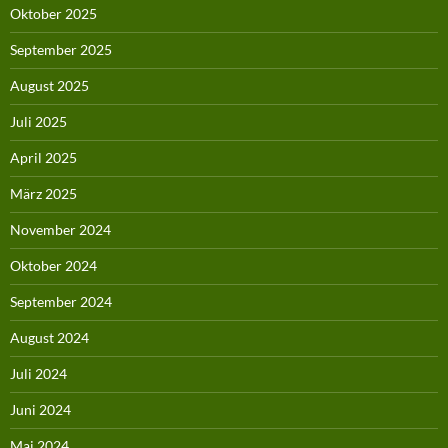
Oktober 2025
September 2025
August 2025
Juli 2025
April 2025
März 2025
November 2024
Oktober 2024
September 2024
August 2024
Juli 2024
Juni 2024
Mai 2024