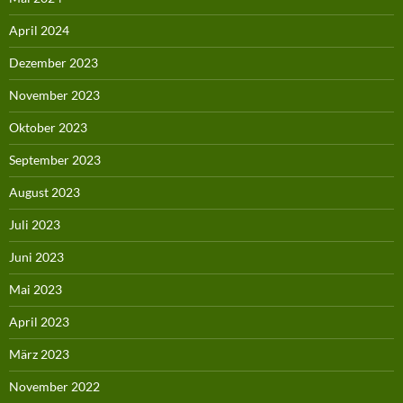
April 2024
Dezember 2023
November 2023
Oktober 2023
September 2023
August 2023
Juli 2023
Juni 2023
Mai 2023
April 2023
März 2023
November 2022