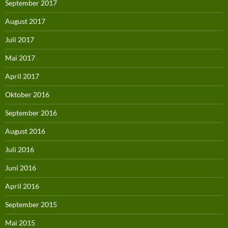
September 2017
August 2017
Juli 2017
Mai 2017
April 2017
Oktober 2016
September 2016
August 2016
Juli 2016
Juni 2016
April 2016
September 2015
Mai 2015