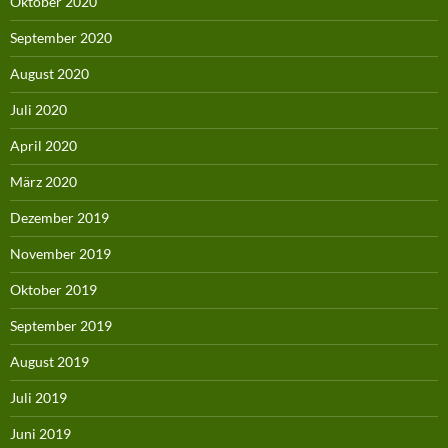
Oktober 2020
September 2020
August 2020
Juli 2020
April 2020
März 2020
Dezember 2019
November 2019
Oktober 2019
September 2019
August 2019
Juli 2019
Juni 2019