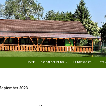
HOME
BASISAUSBILDUNG
HUNDESPORT
TERM
 September 2023