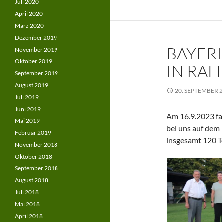
Juli 2020
April 2020
März 2020
Dezember 2019
BAYER
November 2019
Oktober 2019
IN RAL
September 2019
August 2019
20. SEPTEMBER 
Juli 2019
Juni 2019
Am 16.9.2023 fa
Mai 2019
bei uns auf dem
Februar 2019
insgesamt 120 T
November 2018
Oktober 2018
September 2018
August 2018
Juli 2018
Mai 2018
April 2018