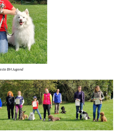
Beste BH Jugend