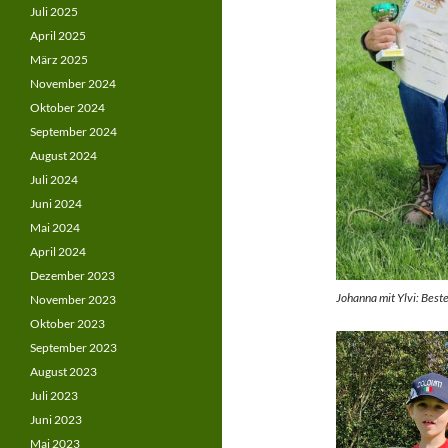
Juli 2025
April 2025
März 2025
November 2024
Oktober 2024
September 2024
August 2024
Juli 2024
Juni 2024
Mai 2024
April 2024
Dezember 2023
Johanna mit Ylvi: Bes
November 2023
Oktober 2023
September 2023
August 2023
Juli 2023
Juni 2023
Mai 2023