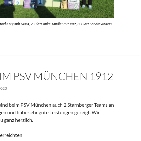
und Kopp mit Mara, 2. Platz Anke Tandler mit Jazz, 3. Platz Sandra Anders
EIM PSV MÜNCHEN 1912
2023
sind beim PSV München auch 2 Starnberger Teams an
gen und habe sehr gute Leistungen gezeigt. Wir
u ganz herzlich.
 erreichten