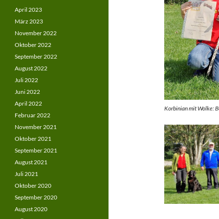
April 2023
März 2023
November 2022
Oktober 2022
September 2022
August 2022
Juli 2022
Juni 2022
April 2022
Korbinian mit Wolke: 
Februar 2022
November 2021
Oktober 2021
September 2021
August 2021
Juli 2021
Oktober 2020
September 2020
August 2020