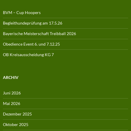
BVM – Cup Hoopers
Begleithundeprüfung am 17.5.26
Bayerische Meisterschaft Treibball 2026
Obedience Event 6. und 7.12.25
OB Kreisausscheidung KG 7
ARCHIV
Juni 2026
Mai 2026
Dezember 2025
Oktober 2025