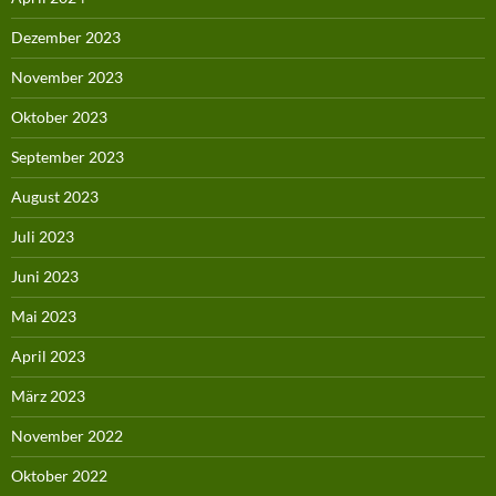
Dezember 2023
November 2023
Oktober 2023
September 2023
August 2023
Juli 2023
Juni 2023
Mai 2023
April 2023
März 2023
November 2022
Oktober 2022