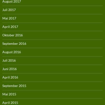
August 2017
Juli 2017
Mai 2017
April 2017
Oktober 2016
September 2016
August 2016
Juli 2016
Juni 2016
April 2016
September 2015
Mai 2015
April 2015