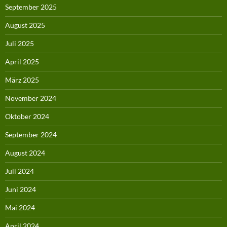
September 2025
August 2025
Juli 2025
April 2025
März 2025
November 2024
Oktober 2024
September 2024
August 2024
Juli 2024
Juni 2024
Mai 2024
April 2024