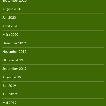
September 2020
August 2020
Juli 2020
April 2020
März 2020
Dezember 2019
November 2019
Oktober 2019
September 2019
August 2019
Juli 2019
Juni 2019
Mai 2019