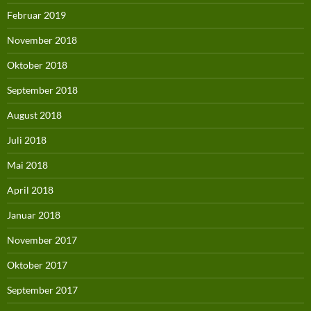
Februar 2019
November 2018
Oktober 2018
September 2018
August 2018
Juli 2018
Mai 2018
April 2018
Januar 2018
November 2017
Oktober 2017
September 2017