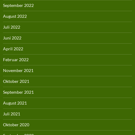
September 2022
August 2022
Juli 2022
Juni 2022
April 2022
Februar 2022
November 2021
Oktober 2021
September 2021
August 2021
Juli 2021
Oktober 2020