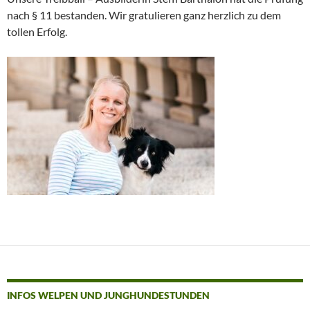
nach § 11 bestanden. Wir gratulieren ganz herzlich zu dem
tollen Erfolg.
INFOS WELPEN UND JUNGHUNDESTUNDEN