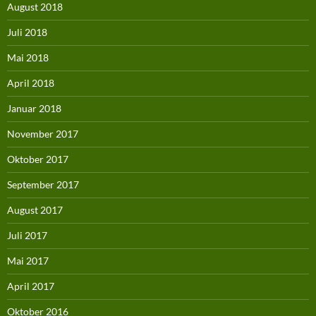
August 2018
Juli 2018
Mai 2018
April 2018
Januar 2018
November 2017
Oktober 2017
September 2017
August 2017
Juli 2017
Mai 2017
April 2017
Oktober 2016