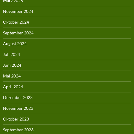
März 2025
November 2024
Oktober 2024
September 2024
August 2024
Juli 2024
Juni 2024
Mai 2024
April 2024
Dezember 2023
November 2023
Oktober 2023
September 2023