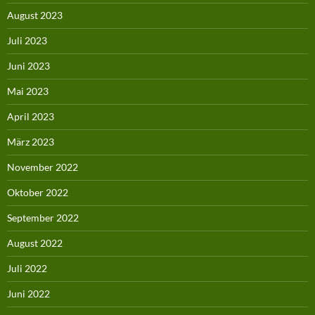
August 2023
Juli 2023
Juni 2023
Mai 2023
April 2023
März 2023
November 2022
Oktober 2022
September 2022
August 2022
Juli 2022
Juni 2022