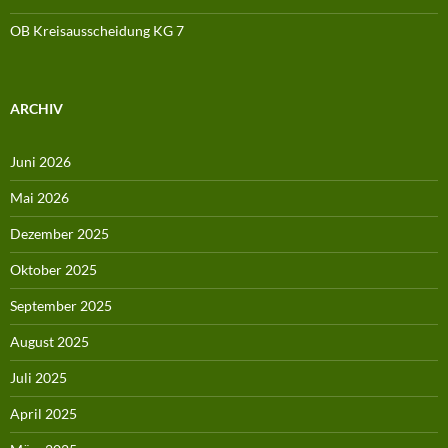
OB Kreisausscheidung KG 7
ARCHIV
Juni 2026
Mai 2026
Dezember 2025
Oktober 2025
September 2025
August 2025
Juli 2025
April 2025