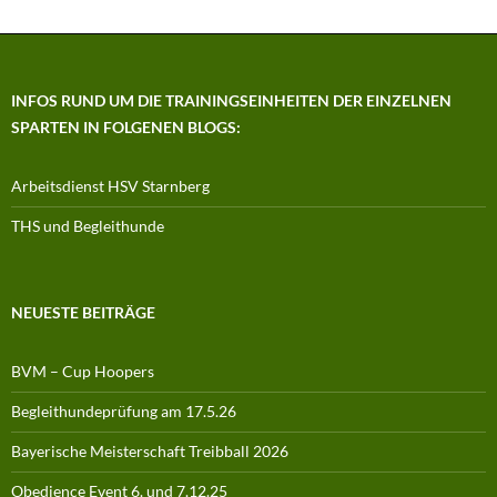
INFOS RUND UM DIE TRAININGSEINHEITEN DER EINZELNEN
SPARTEN IN FOLGENEN BLOGS:
Arbeitsdienst HSV Starnberg
THS und Begleithunde
NEUESTE BEITRÄGE
BVM – Cup Hoopers
Begleithundeprüfung am 17.5.26
Bayerische Meisterschaft Treibball 2026
Obedience Event 6. und 7.12.25