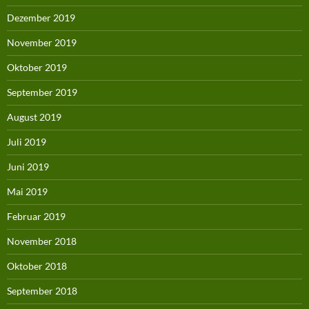
Dezember 2019
November 2019
Oktober 2019
September 2019
August 2019
Juli 2019
Juni 2019
Mai 2019
Februar 2019
November 2018
Oktober 2018
September 2018