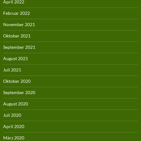
April 2022
Februar 2022
November 2021
Oktober 2021
September 2021
August 2021
Juli 2021
Oktober 2020
September 2020
August 2020
Juli 2020
April 2020
März 2020