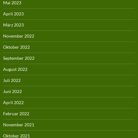
Mai 2023
April 2023
März 2023
November 2022
Oktober 2022
September 2022
August 2022
Juli 2022
Juni 2022
April 2022
Februar 2022
November 2021
Oktober 2021