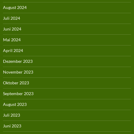
August 2024
Juli 2024
Juni 2024
Mai 2024
April 2024
Dezember 2023
November 2023
Oktober 2023
September 2023
August 2023
Juli 2023
Juni 2023