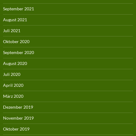
September 2021
August 2021
Juli 2021
Oktober 2020
September 2020
August 2020
Juli 2020
April 2020
März 2020
Dezember 2019
November 2019
Oktober 2019