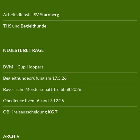
Arbeitsdienst HSV Starnberg
THS und Begleithunde
NEUESTE BEITRÄGE
BVM – Cup Hoopers
Begleithundeprüfung am 17.5.26
Bayerische Meisterschaft Treibball 2026
Obedience Event 6. und 7.12.25
OB Kreisausscheidung KG 7
ARCHIV