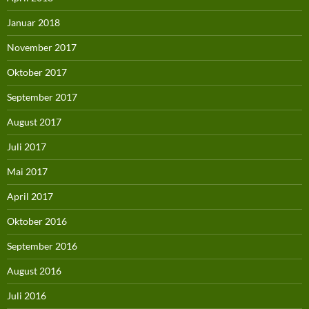
Januar 2018
November 2017
Oktober 2017
September 2017
August 2017
Juli 2017
Mai 2017
April 2017
Oktober 2016
September 2016
August 2016
Juli 2016