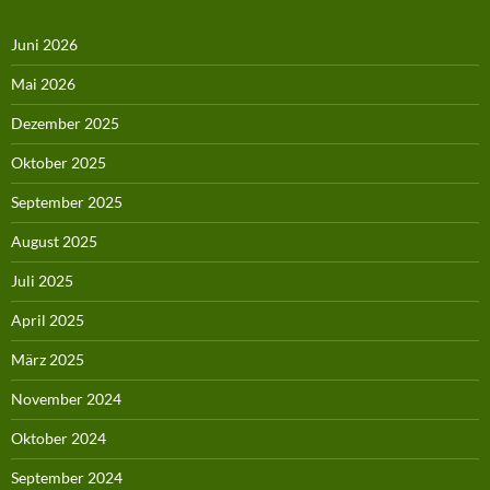
Juni 2026
Mai 2026
Dezember 2025
Oktober 2025
September 2025
August 2025
Juli 2025
April 2025
März 2025
November 2024
Oktober 2024
September 2024