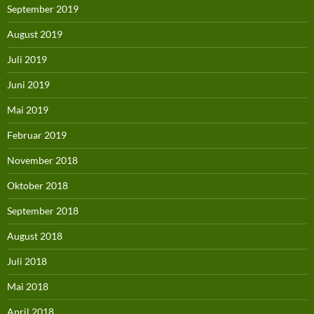
September 2019
August 2019
Juli 2019
Juni 2019
Mai 2019
Februar 2019
November 2018
Oktober 2018
September 2018
August 2018
Juli 2018
Mai 2018
April 2018