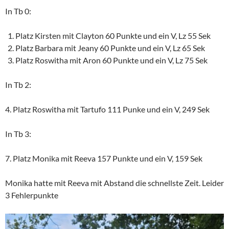
In Tb 0:
Platz Kirsten mit Clayton 60 Punkte und ein V, Lz 55 Sek
Platz Barbara mit Jeany 60 Punkte und ein V, Lz 65 Sek
Platz Roswitha mit Aron 60 Punkte und ein V, Lz 75 Sek
In Tb 2:
4. Platz Roswitha mit Tartufo 111 Punke und ein V, 249 Sek
In Tb 3:
7. Platz Monika mit Reeva 157 Punkte und ein V, 159 Sek
Monika hatte mit Reeva mit Abstand die schnellste Zeit. Leider
3 Fehlerpunkte