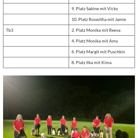
9. Platz Sabine mit Vicky
10. Platz Roswitha mit Jamie
Tb3
2. Platz Monika mit Reeva
4. Platz Monika mit Amy
6. Platz Margit mit Puschkin
8. Platz Ilka mit Kima