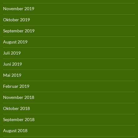
November 2019
Oktober 2019
September 2019
August 2019
Juli 2019
Juni 2019
Mai 2019
Februar 2019
November 2018
Oktober 2018
September 2018
August 2018