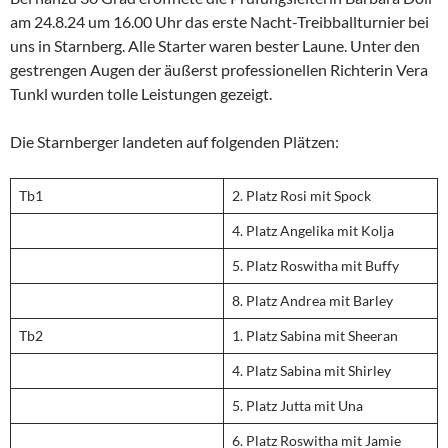
am 24.8.24 um 16.00 Uhr das erste Nacht-Treibballturnier bei
uns in Starnberg. Alle Starter waren bester Laune. Unter den
gestrengen Augen der äußerst professionellen Richterin Vera
Tunkl wurden tolle Leistungen gezeigt.
Die Starnberger landeten auf folgenden Plätzen:
Tb1
2. Platz Rosi mit Spock
4. Platz Angelika mit Kolja
5. Platz Roswitha mit Buffy
8. Platz Andrea mit Barley
Tb2
1. Platz Sabina mit Sheeran
4. Platz Sabina mit Shirley
5. Platz Jutta mit Una
6. Platz Roswitha mit Jamie