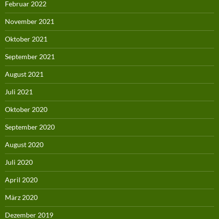
Februar 2022
November 2021
Oktober 2021
September 2021
August 2021
Juli 2021
Oktober 2020
September 2020
August 2020
Juli 2020
April 2020
März 2020
Dezember 2019