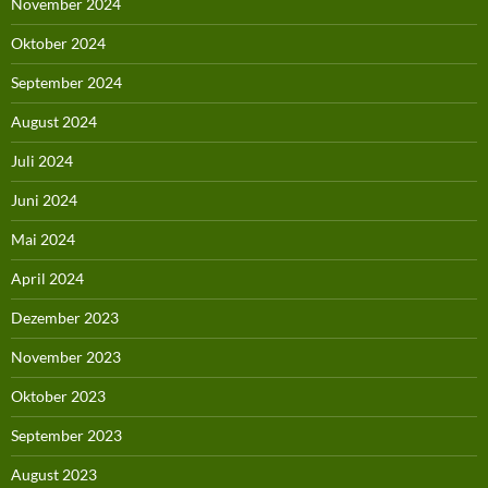
November 2024
Oktober 2024
September 2024
August 2024
Juli 2024
Juni 2024
Mai 2024
April 2024
Dezember 2023
November 2023
Oktober 2023
September 2023
August 2023