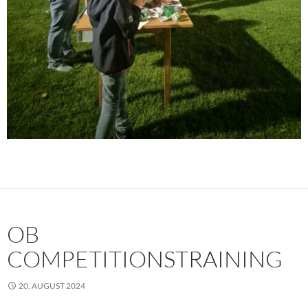
OB
COMPETITIONSTRAINING
20. AUGUST 2024