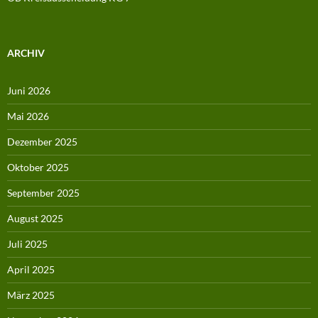
ARCHIV
Juni 2026
Mai 2026
Dezember 2025
Oktober 2025
September 2025
August 2025
Juli 2025
April 2025
März 2025