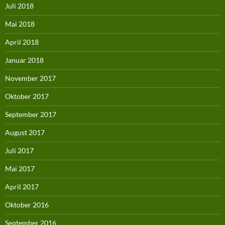
Juli 2018
Mai 2018
April 2018
Januar 2018
November 2017
Oktober 2017
September 2017
August 2017
Juli 2017
Mai 2017
April 2017
Oktober 2016
September 2016