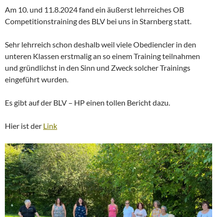
Am 10. und 11.8.2024 fand ein äußerst lehrreiches OB
Competitionstraining des BLV bei uns in Starnberg statt.
Sehr lehrreich schon deshalb weil viele Obediencler in den
unteren Klassen erstmalig an so einem Training teilnahmen
und gründlichst in den Sinn und Zweck solcher Trainings
eingeführt wurden.
Es gibt auf der BLV – HP einen tollen Bericht dazu.
Hier ist der
Link