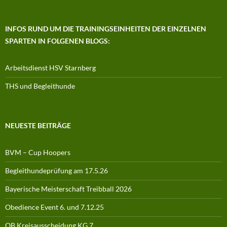
INFOS RUND UM DIE TRAININGSEINHEITEN DER EINZELNEN
SPARTEN IN FOLGENEN BLOGS:
Arbeitsdienst HSV Starnberg
THS und Begleithunde
NEUESTE BEITRÄGE
BVM – Cup Hoopers
Begleithundeprüfung am 17.5.26
Bayerische Meisterschaft Treibball 2026
Obedience Event 6. und 7.12.25
OB Kreisausscheidung KG 7