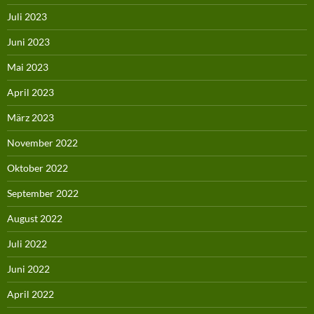
Juli 2023
Juni 2023
Mai 2023
April 2023
März 2023
November 2022
Oktober 2022
September 2022
August 2022
Juli 2022
Juni 2022
April 2022