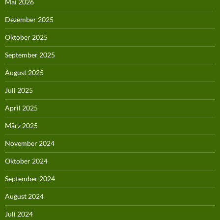
Mai 2026
Dezember 2025
Oktober 2025
September 2025
August 2025
Juli 2025
April 2025
März 2025
November 2024
Oktober 2024
September 2024
August 2024
Juli 2024