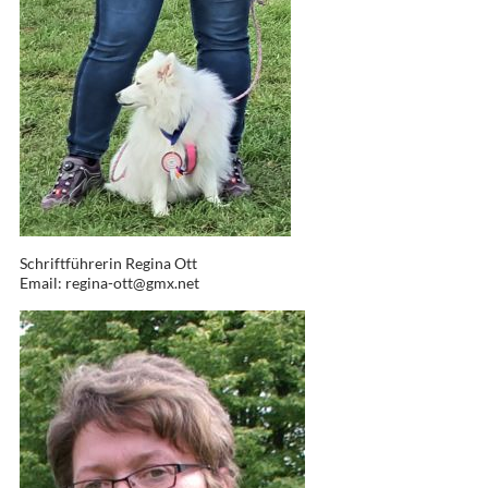
Schriftführerin Regina Ott
Email: regina-ott@gmx.net