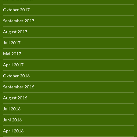
Oktober 2017
September 2017
August 2017
Juli 2017
Mai 2017
April 2017
Oktober 2016
September 2016
August 2016
Juli 2016
Juni 2016
April 2016