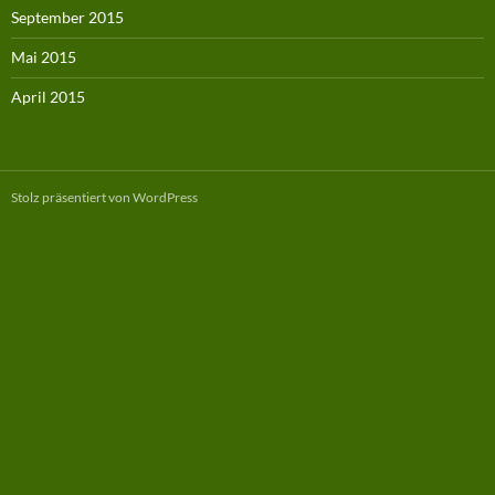
September 2015
Mai 2015
April 2015
Stolz präsentiert von WordPress