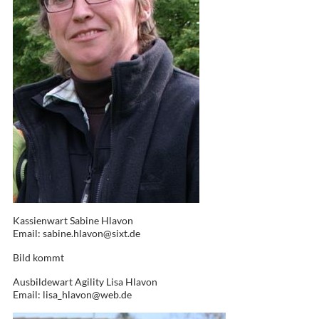
Kassienwart Sabine Hlavon
Email: sabine.hlavon@sixt.de
Bild kommt
Ausbildewart Agility Lisa Hlavon
Email: lisa_hlavon@web.de