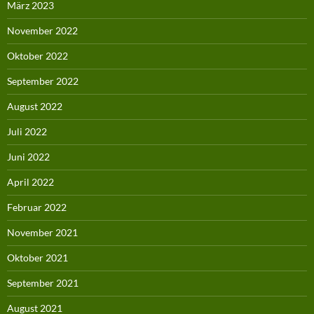
März 2023
November 2022
Oktober 2022
September 2022
August 2022
Juli 2022
Juni 2022
April 2022
Februar 2022
November 2021
Oktober 2021
September 2021
August 2021