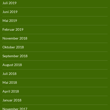
Juli 2019
Juni 2019
Mai 2019
Februar 2019
November 2018
Oktober 2018
September 2018
August 2018
Juli 2018
Mai 2018
April 2018
Januar 2018
November 2017