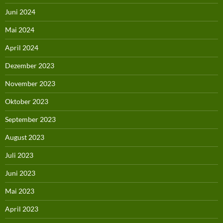
Juni 2024
Mai 2024
April 2024
Dezember 2023
November 2023
Oktober 2023
September 2023
August 2023
Juli 2023
Juni 2023
Mai 2023
April 2023