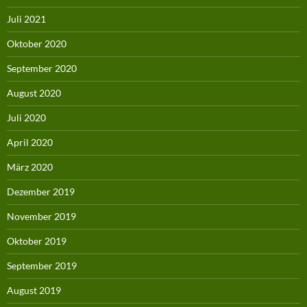
Juli 2021
Oktober 2020
September 2020
August 2020
Juli 2020
April 2020
März 2020
Dezember 2019
November 2019
Oktober 2019
September 2019
August 2019