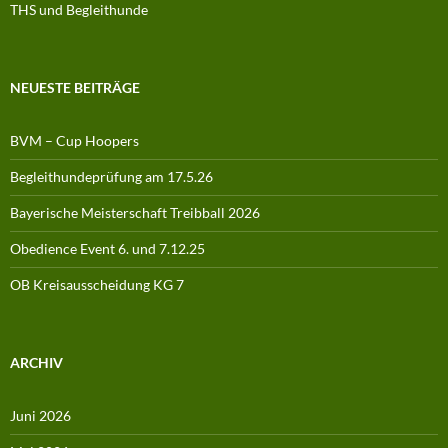
THS und Begleithunde
NEUESTE BEITRÄGE
BVM – Cup Hoopers
Begleithundeprüfung am 17.5.26
Bayerische Meisterschaft Treibball 2026
Obedience Event 6. und 7.12.25
OB Kreisausscheidung KG 7
ARCHIV
Juni 2026