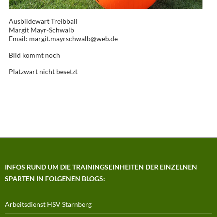
Ausbildewart Treibball
Margit Mayr-Schwalb
Email: margit.mayrschwalb@web.de
Bild kommt noch
Platzwart nicht besetzt
INFOS RUND UM DIE TRAININGSEINHEITEN DER EINZELNEN
SPARTEN IN FOLGENEN BLOGS:
Arbeitsdienst HSV Starnberg