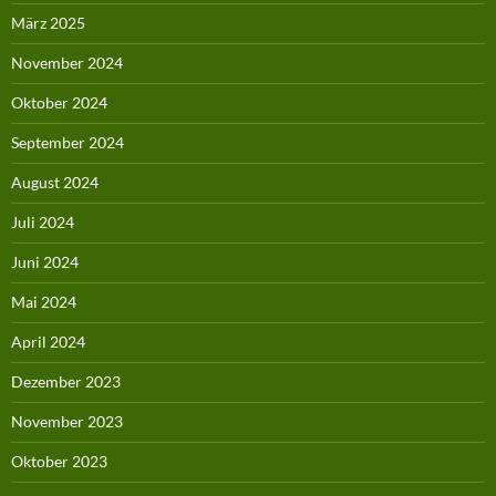
März 2025
November 2024
Oktober 2024
September 2024
August 2024
Juli 2024
Juni 2024
Mai 2024
April 2024
Dezember 2023
November 2023
Oktober 2023