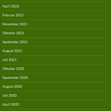
April 2022
Februar 2022
November 2021
Oktober 2021
September 2021
August 2021
Juli 2021
Oktober 2020
September 2020
August 2020
Juli 2020
April 2020