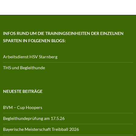
INFOS RUND UM DIE TRAININGSEINHEITEN DER EINZELNEN
SPARTEN IN FOLGENEN BLOGS:
Arbeitsdienst HSV Starnberg
THS und Begleithunde
NEUESTE BEITRÄGE
BVM – Cup Hoopers
Begleithundeprüfung am 17.5.26
Bayerische Meisterschaft Treibball 2026