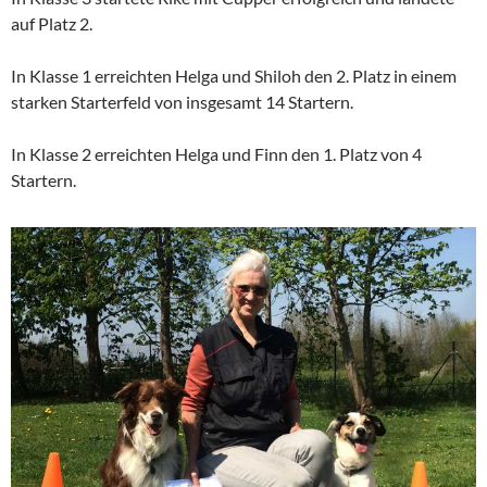
auf Platz 2.
In Klasse 1 erreichten Helga und Shiloh den 2. Platz in einem
starken Starterfeld von insgesamt 14 Startern.
In Klasse 2 erreichten Helga und Finn den 1. Platz von 4
Startern.