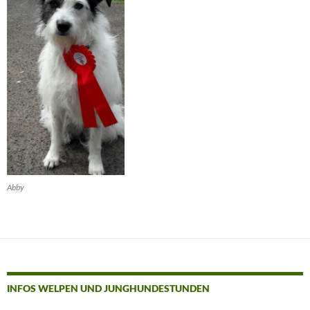
Abby
INFOS WELPEN UND JUNGHUNDESTUNDEN