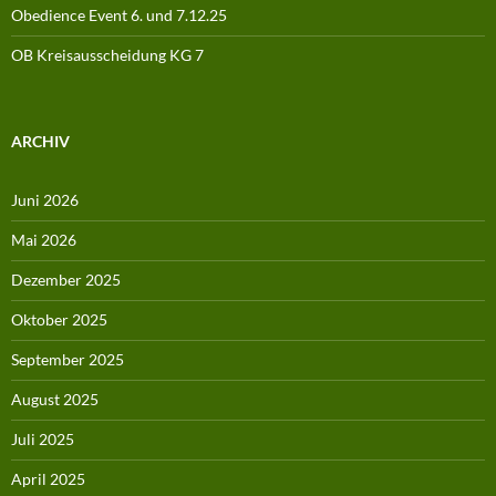
Obedience Event 6. und 7.12.25
OB Kreisausscheidung KG 7
ARCHIV
Juni 2026
Mai 2026
Dezember 2025
Oktober 2025
September 2025
August 2025
Juli 2025
April 2025