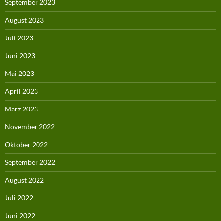
September 2023
August 2023
Juli 2023
Juni 2023
Mai 2023
April 2023
März 2023
November 2022
Oktober 2022
September 2022
August 2022
Juli 2022
Juni 2022