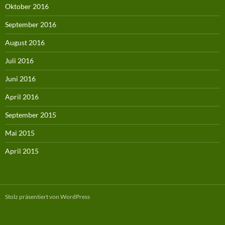
Oktober 2016
September 2016
August 2016
Juli 2016
Juni 2016
April 2016
September 2015
Mai 2015
April 2015
Stolz präsentiert von WordPress