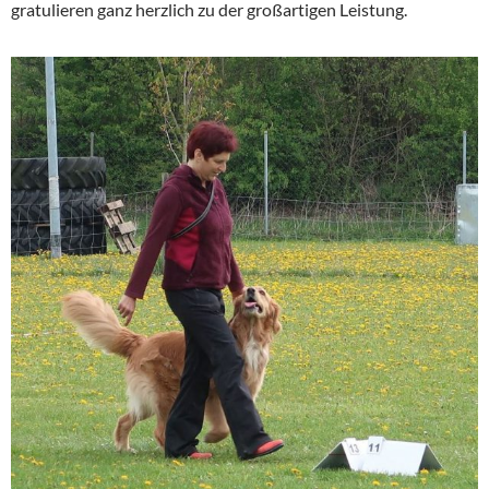
gratulieren ganz herzlich zu der großartigen Leistung.