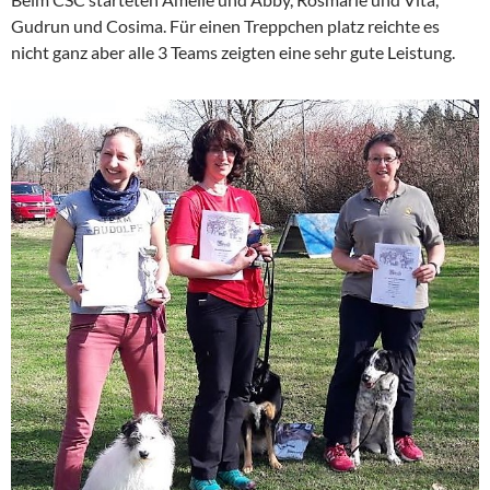
Gudrun und Cosima. Für einen Treppchen platz reichte es
nicht ganz aber alle 3 Teams zeigten eine sehr gute Leistung.