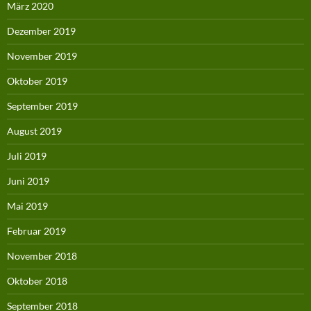
März 2020
Dezember 2019
November 2019
Oktober 2019
September 2019
August 2019
Juli 2019
Juni 2019
Mai 2019
Februar 2019
November 2018
Oktober 2018
September 2018