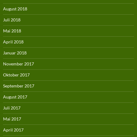
August 2018
Juli 2018
Mai 2018
April 2018
Januar 2018
November 2017
Oktober 2017
September 2017
August 2017
Juli 2017
Mai 2017
April 2017