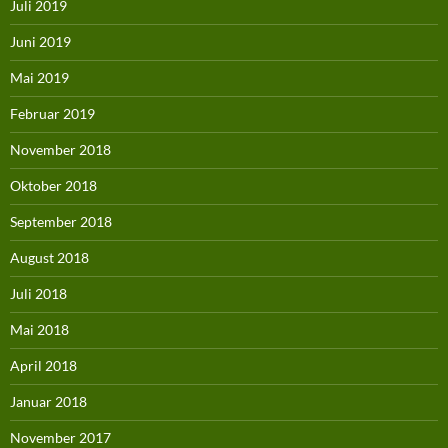
Juli 2019
Juni 2019
Mai 2019
Februar 2019
November 2018
Oktober 2018
September 2018
August 2018
Juli 2018
Mai 2018
April 2018
Januar 2018
November 2017