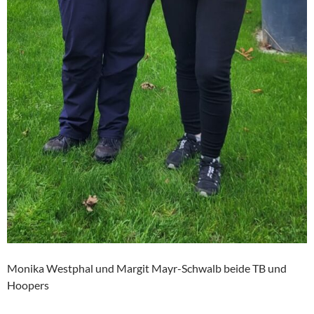
Monika Westphal und Margit Mayr-Schwalb beide TB und
Hoopers