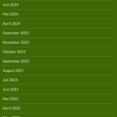
Juni 2024
Mai 2024
April 2024
Dezember 2023
November 2023
Oktober 2023
September 2023
August 2023
Juli 2023
Juni 2023
Mai 2023
April 2023