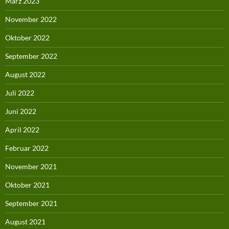
März 2023
November 2022
Oktober 2022
September 2022
August 2022
Juli 2022
Juni 2022
April 2022
Februar 2022
November 2021
Oktober 2021
September 2021
August 2021