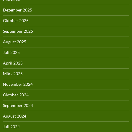
Dezember 2025
Oktober 2025
September 2025
August 2025
Juli 2025
April 2025
März 2025
November 2024
Oktober 2024
September 2024
August 2024
Juli 2024