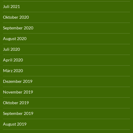
Juli 2021
Oktober 2020
September 2020
August 2020
Juli 2020
April 2020
März 2020
Dezember 2019
November 2019
Oktober 2019
September 2019
August 2019