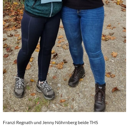
Franzi Regnath und Jenny Nöhrnberg beide THS