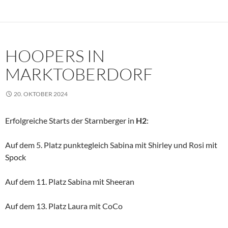
HOOPERS IN
MARKTOBERDORF
20. OKTOBER 2024
Erfolgreiche Starts der Starnberger in
H2
:
Auf dem 5. Platz punktegleich Sabina mit Shirley und Rosi mit
Spock
Auf dem 11. Platz Sabina mit Sheeran
Auf dem 13. Platz Laura mit CoCo