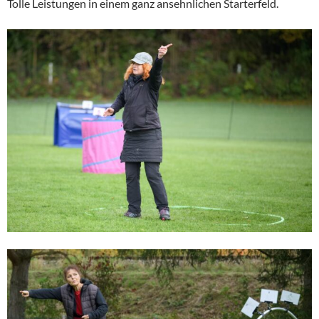
Tolle Leistungen in einem ganz ansehnlichen Starterfeld.