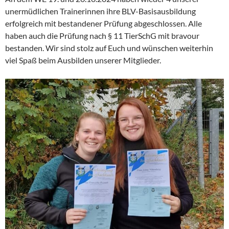
unermüdlichen Trainerinnen ihre BLV-Basisausbildung
erfolgreich mit bestandener Prüfung abgeschlossen. Alle
haben auch die Prüfung nach § 11 TierSchG mit bravour
bestanden. Wir sind stolz auf Euch und wünschen weiterhin
viel Spaß beim Ausbilden unserer Mitglieder.