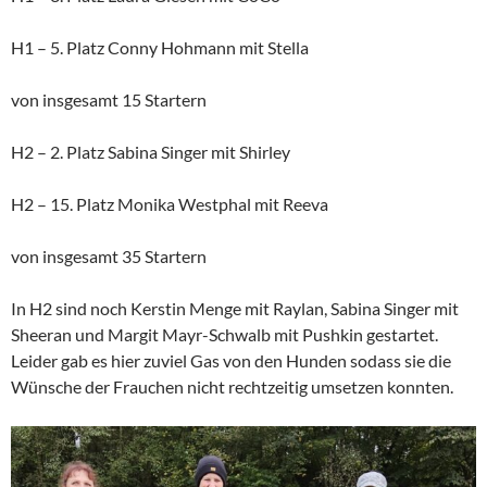
H1 – 5. Platz Conny Hohmann mit Stella
von insgesamt 15 Startern
H2 – 2. Platz Sabina Singer mit Shirley
H2 – 15. Platz Monika Westphal mit Reeva
von insgesamt 35 Startern
In H2 sind noch Kerstin Menge mit Raylan, Sabina Singer mit
Sheeran und Margit Mayr-Schwalb mit Pushkin gestartet.
Leider gab es hier zuviel Gas von den Hunden sodass sie die
Wünsche der Frauchen nicht rechtzeitig umsetzen konnten.