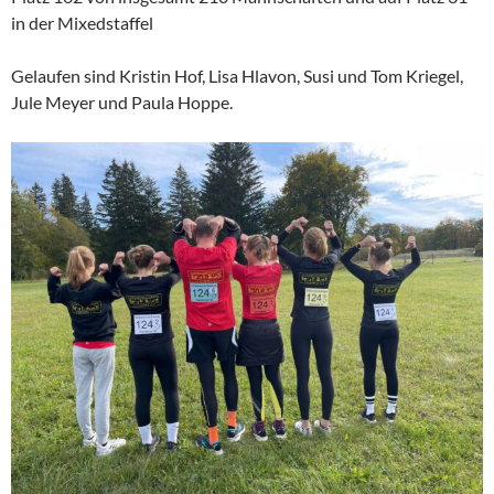
in der Mixedstaffel
Gelaufen sind Kristin Hof, Lisa Hlavon, Susi und Tom Kriegel,
Jule Meyer und Paula Hoppe.