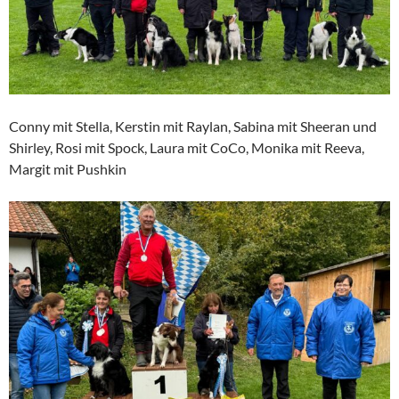
Conny mit Stella, Kerstin mit Raylan, Sabina mit Sheeran und
Shirley, Rosi mit Spock, Laura mit CoCo, Monika mit Reeva,
Margit mit Pushkin