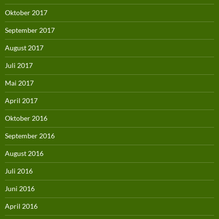
Oktober 2017
September 2017
August 2017
Juli 2017
Mai 2017
April 2017
Oktober 2016
September 2016
August 2016
Juli 2016
Juni 2016
April 2016