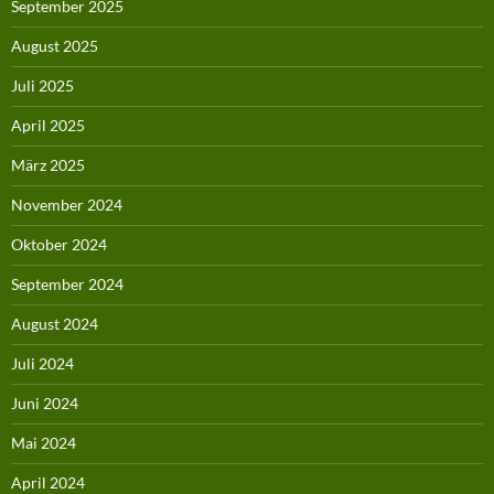
September 2025
August 2025
Juli 2025
April 2025
März 2025
November 2024
Oktober 2024
September 2024
August 2024
Juli 2024
Juni 2024
Mai 2024
April 2024