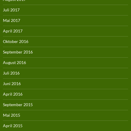
Juli 2017
Mai 2017
April 2017
Oktober 2016
September 2016
August 2016
Juli 2016
Juni 2016
April 2016
September 2015
Mai 2015
April 2015