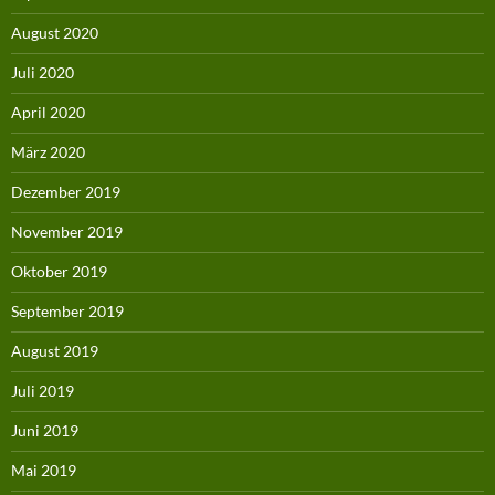
August 2020
Juli 2020
April 2020
März 2020
Dezember 2019
November 2019
Oktober 2019
September 2019
August 2019
Juli 2019
Juni 2019
Mai 2019