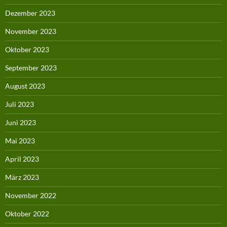
Dezember 2023
November 2023
Oktober 2023
September 2023
August 2023
Juli 2023
Juni 2023
Mai 2023
April 2023
März 2023
November 2022
Oktober 2022