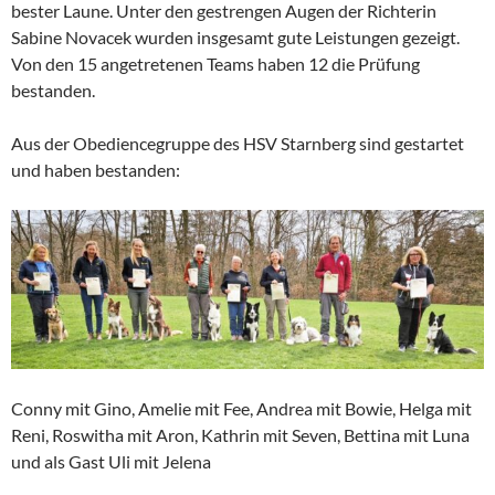
bester Laune. Unter den gestrengen Augen der Richterin
Sabine Novacek wurden insgesamt gute Leistungen gezeigt.
Von den 15 angetretenen Teams haben 12 die Prüfung
bestanden.
Aus der Obediencegruppe des HSV Starnberg sind gestartet
und haben bestanden:
Conny mit Gino, Amelie mit Fee, Andrea mit Bowie, Helga mit
Reni, Roswitha mit Aron, Kathrin mit Seven, Bettina mit Luna
und als Gast Uli mit Jelena