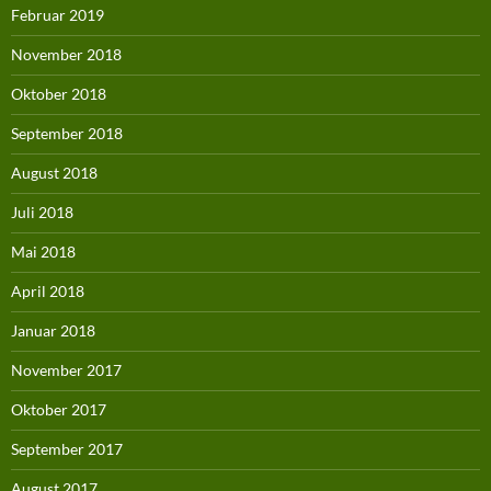
Februar 2019
November 2018
Oktober 2018
September 2018
August 2018
Juli 2018
Mai 2018
April 2018
Januar 2018
November 2017
Oktober 2017
September 2017
August 2017