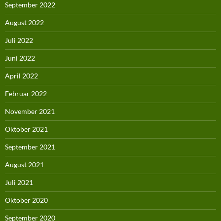
September 2022
August 2022
Juli 2022
Juni 2022
April 2022
Februar 2022
November 2021
Oktober 2021
September 2021
August 2021
Juli 2021
Oktober 2020
September 2020