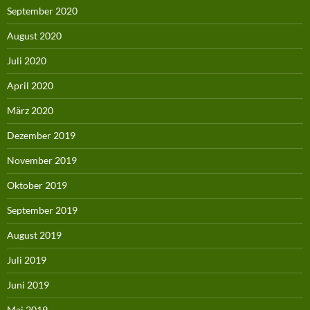
September 2020
August 2020
Juli 2020
April 2020
März 2020
Dezember 2019
November 2019
Oktober 2019
September 2019
August 2019
Juli 2019
Juni 2019
Mai 2019