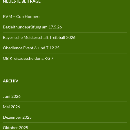
NEUESTE BEITRÄGE
BVM – Cup Hoopers
Begleithundeprüfung am 17.5.26
Bayerische Meisterschaft Treibball 2026
Obedience Event 6. und 7.12.25
OB Kreisausscheidung KG 7
ARCHIV
Juni 2026
Mai 2026
Dezember 2025
Oktober 2025