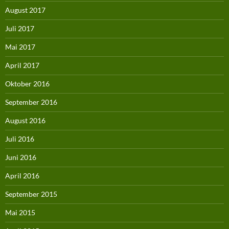
August 2017
Juli 2017
Mai 2017
April 2017
Oktober 2016
September 2016
August 2016
Juli 2016
Juni 2016
April 2016
September 2015
Mai 2015