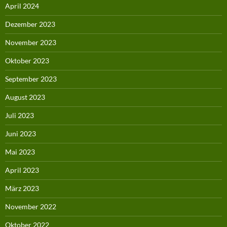
April 2024
Dezember 2023
November 2023
Oktober 2023
September 2023
August 2023
Juli 2023
Juni 2023
Mai 2023
April 2023
März 2023
November 2022
Oktober 2022