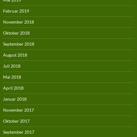
Februar 2019
November 2018
Oktober 2018
September 2018
August 2018
Juli 2018
Mai 2018
April 2018
Januar 2018
November 2017
Oktober 2017
September 2017