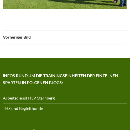
Vorheriges Bild
INFOS RUND UM DIE TRAININGSEINHEITEN DER EINZELNEN
SPARTEN IN FOLGENEN BLOGS:
Arbeitsdienst HSV Starnberg
THS und Begleithunde