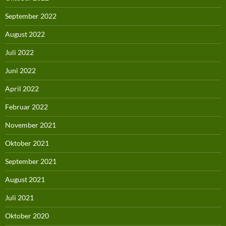
September 2022
August 2022
Juli 2022
Juni 2022
April 2022
Februar 2022
November 2021
Oktober 2021
September 2021
August 2021
Juli 2021
Oktober 2020