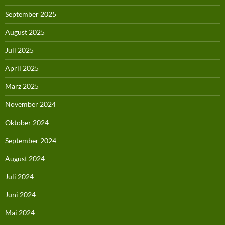
September 2025
August 2025
Juli 2025
April 2025
März 2025
November 2024
Oktober 2024
September 2024
August 2024
Juli 2024
Juni 2024
Mai 2024