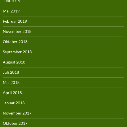
Juni 2019
Mai 2019
Februar 2019
November 2018
Oktober 2018
September 2018
August 2018
Juli 2018
Mai 2018
April 2018
Januar 2018
November 2017
Oktober 2017