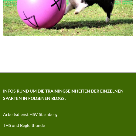
INFOS RUND UM DIE TRAININGSEINHEITEN DER EINZELNEN
SPARTEN IN FOLGENEN BLOGS:
Arbeitsdienst HSV Starnberg
THS und Begleithunde