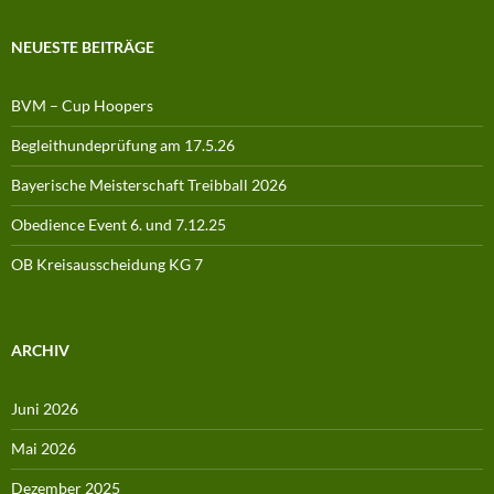
NEUESTE BEITRÄGE
BVM – Cup Hoopers
Begleithundeprüfung am 17.5.26
Bayerische Meisterschaft Treibball 2026
Obedience Event 6. und 7.12.25
OB Kreisausscheidung KG 7
ARCHIV
Juni 2026
Mai 2026
Dezember 2025