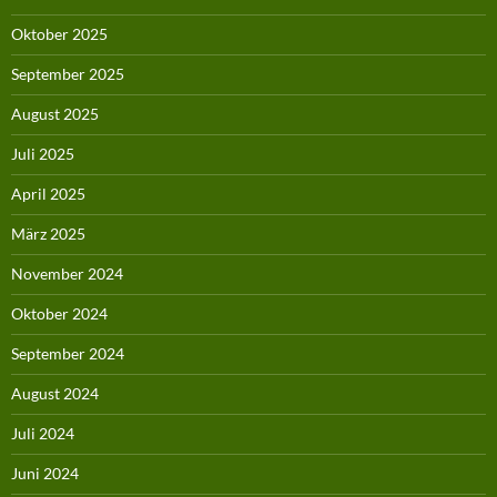
Oktober 2025
September 2025
August 2025
Juli 2025
April 2025
März 2025
November 2024
Oktober 2024
September 2024
August 2024
Juli 2024
Juni 2024