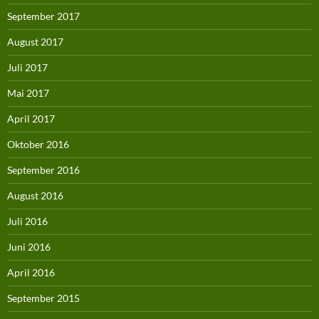
September 2017
August 2017
Juli 2017
Mai 2017
April 2017
Oktober 2016
September 2016
August 2016
Juli 2016
Juni 2016
April 2016
September 2015