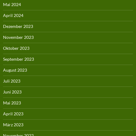
Mai 2024
April 2024
Dezember 2023
November 2023
Oktober 2023
September 2023
August 2023
Juli 2023
Juni 2023
Mai 2023
April 2023
März 2023
November 2022