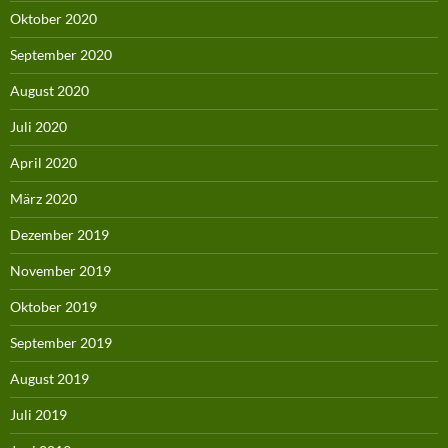
Oktober 2020
September 2020
August 2020
Juli 2020
April 2020
März 2020
Dezember 2019
November 2019
Oktober 2019
September 2019
August 2019
Juli 2019