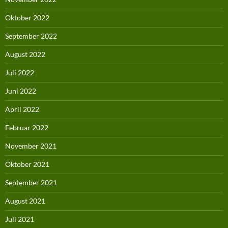
Oktober 2022
September 2022
August 2022
Juli 2022
Juni 2022
April 2022
Februar 2022
November 2021
Oktober 2021
September 2021
August 2021
Juli 2021