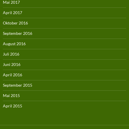
Mai 2017
April 2017
Oktober 2016
September 2016
August 2016
Juli 2016
Juni 2016
April 2016
September 2015
Mai 2015
April 2015