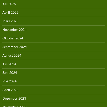
Juli 2025
April 2025
März 2025
November 2024
Oktober 2024
September 2024
August 2024
Juli 2024
Juni 2024
Mai 2024
April 2024
Dezember 2023
November 2023