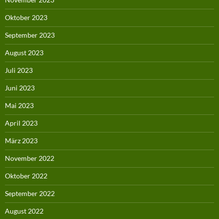
Oktober 2023
September 2023
August 2023
Juli 2023
Juni 2023
Mai 2023
April 2023
März 2023
November 2022
Oktober 2022
September 2022
August 2022