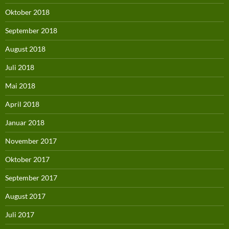
Oktober 2018
September 2018
August 2018
Juli 2018
Mai 2018
April 2018
Januar 2018
November 2017
Oktober 2017
September 2017
August 2017
Juli 2017