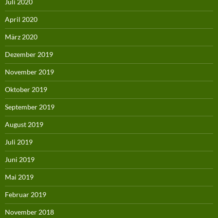
Juli 2020
April 2020
März 2020
Dezember 2019
November 2019
Oktober 2019
September 2019
August 2019
Juli 2019
Juni 2019
Mai 2019
Februar 2019
November 2018