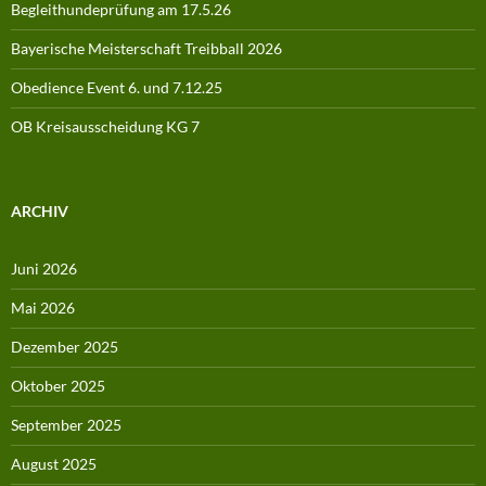
Begleithundeprüfung am 17.5.26
Bayerische Meisterschaft Treibball 2026
Obedience Event 6. und 7.12.25
OB Kreisausscheidung KG 7
ARCHIV
Juni 2026
Mai 2026
Dezember 2025
Oktober 2025
September 2025
August 2025