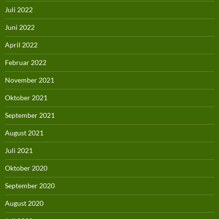
Juli 2022
Juni 2022
April 2022
Februar 2022
November 2021
Oktober 2021
September 2021
August 2021
Juli 2021
Oktober 2020
September 2020
August 2020