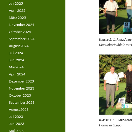
Juli 2025
April 2025
März 2025
November 2024
Oktober 2024
September 2024
Klasse 2: 1. Platz Ang
Manuela Heublein mit 
August 2024
Juli 2024
Juni 2024
Mai 2024
April 2024
Dezember 2023
November 2023
Oktober 2023
September 2023
August 2023
Juli 2023
Klasse 1: 1. Platz Anto
Juni 2023
Hoene mit Lupo
Mai 2023