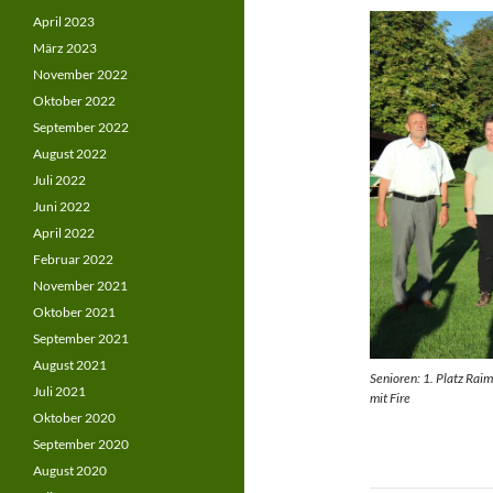
April 2023
März 2023
November 2022
Oktober 2022
September 2022
August 2022
Juli 2022
Juni 2022
April 2022
Februar 2022
November 2021
Oktober 2021
September 2021
August 2021
Senioren: 1. Platz Raim
Juli 2021
mit Fire
Oktober 2020
September 2020
August 2020