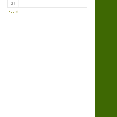
31
« Juni