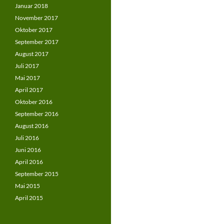
Januar 2018
November 2017
Oktober 2017
September 2017
August 2017
Juli 2017
Mai 2017
April 2017
Oktober 2016
September 2016
August 2016
Juli 2016
Juni 2016
April 2016
September 2015
Mai 2015
April 2015