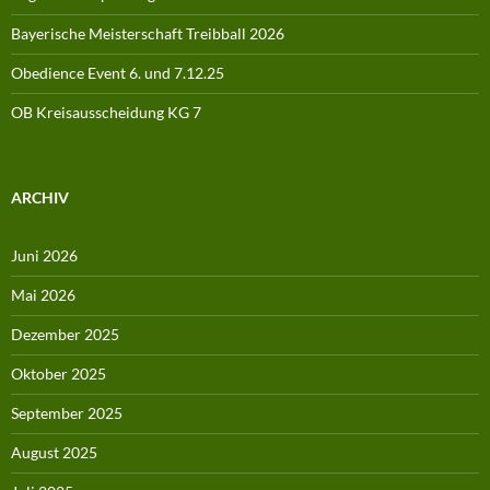
Bayerische Meisterschaft Treibball 2026
Obedience Event 6. und 7.12.25
OB Kreisausscheidung KG 7
ARCHIV
Juni 2026
Mai 2026
Dezember 2025
Oktober 2025
September 2025
August 2025