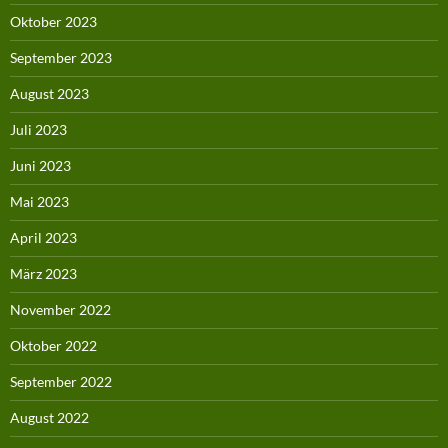
Oktober 2023
September 2023
August 2023
Juli 2023
Juni 2023
Mai 2023
April 2023
März 2023
November 2022
Oktober 2022
September 2022
August 2022