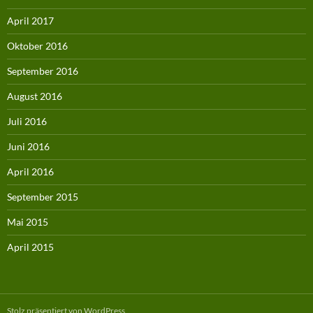
April 2017
Oktober 2016
September 2016
August 2016
Juli 2016
Juni 2016
April 2016
September 2015
Mai 2015
April 2015
Stolz präsentiert von WordPress