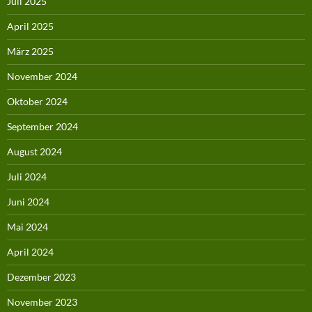
Juli 2025
April 2025
März 2025
November 2024
Oktober 2024
September 2024
August 2024
Juli 2024
Juni 2024
Mai 2024
April 2024
Dezember 2023
November 2023