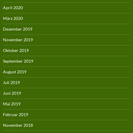
April 2020
März 2020
Dezember 2019
November 2019
Oktober 2019
September 2019
August 2019
Juli 2019
Juni 2019
Mai 2019
Februar 2019
November 2018