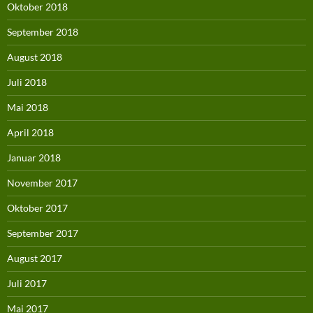
Oktober 2018
September 2018
August 2018
Juli 2018
Mai 2018
April 2018
Januar 2018
November 2017
Oktober 2017
September 2017
August 2017
Juli 2017
Mai 2017