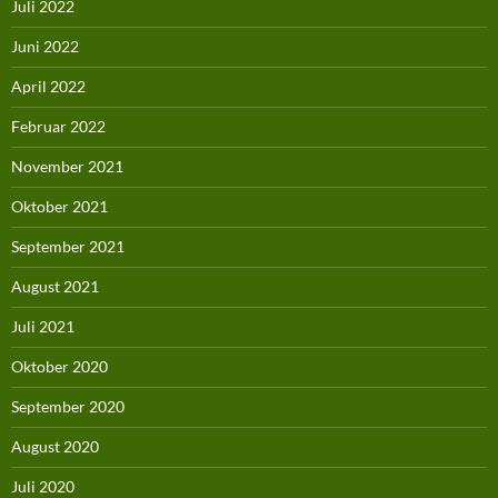
Juli 2022
Juni 2022
April 2022
Februar 2022
November 2021
Oktober 2021
September 2021
August 2021
Juli 2021
Oktober 2020
September 2020
August 2020
Juli 2020