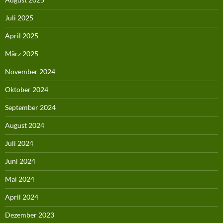
Juli 2025
April 2025
März 2025
November 2024
Oktober 2024
September 2024
August 2024
Juli 2024
Juni 2024
Mai 2024
April 2024
Dezember 2023