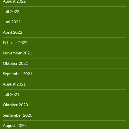
August 2022
Juli 2022
Juni 2022
April 2022
Februar 2022
November 2021
Oktober 2021
September 2021
August 2021
Juli 2021
Oktober 2020
September 2020
August 2020