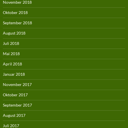
November 2018
Oktober 2018
September 2018
August 2018
Juli 2018
Mai 2018
April 2018
Januar 2018
November 2017
Oktober 2017
September 2017
August 2017
Juli 2017