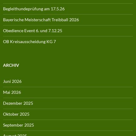
Begleithundeprüfung am 17.5.26
Bayerische Meisterschaft Treibball 2026
Obedience Event 6. und 7.12.25
OB Kreisausscheidung KG 7
ARCHIV
Juni 2026
Mai 2026
Dezember 2025
Oktober 2025
September 2025
August 2025