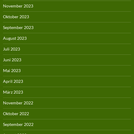
November 2023
Oktober 2023
September 2023
August 2023
Juli 2023
Juni 2023
Mai 2023
April 2023
März 2023
November 2022
Oktober 2022
September 2022