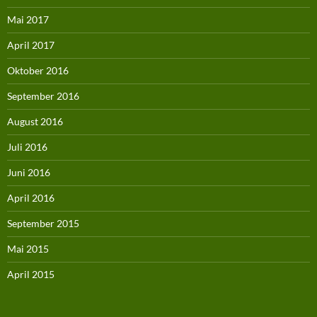
Mai 2017
April 2017
Oktober 2016
September 2016
August 2016
Juli 2016
Juni 2016
April 2016
September 2015
Mai 2015
April 2015