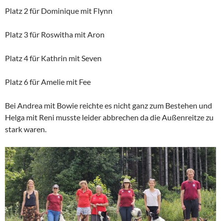
Platz 2 für Dominique mit Flynn
Platz 3 für Roswitha mit Aron
Platz 4 für Kathrin mit Seven
Platz 6 für Amelie mit Fee
Bei Andrea mit Bowie reichte es nicht ganz zum Bestehen und
Helga mit Reni musste leider abbrechen da die Außenreitze zu
stark waren.