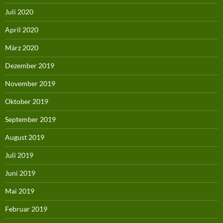
Juli 2020
April 2020
März 2020
Dezember 2019
November 2019
Oktober 2019
September 2019
August 2019
Juli 2019
Juni 2019
Mai 2019
Februar 2019